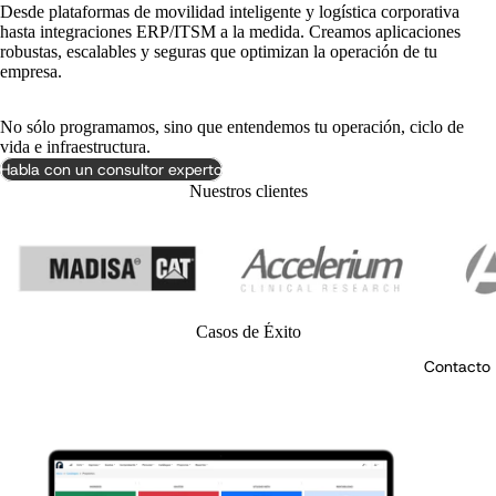
Desde plataformas de movilidad inteligente y logística corporativa
hasta integraciones ERP/ITSM a la medida. Creamos aplicaciones
robustas, escalables y seguras que optimizan la operación de tu
empresa.
No sólo programamos, sino que entendemos tu operación, ciclo de
vida e infraestructura.
Habla con un consultor experto
Nuestros clientes
Casos de Éxito
Contacto