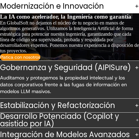
Modernización e Innovación
La IA como acelerador, la Ingeniería como garantía
En GlobalSoft no dejamos el núcleo de tu negocio en manos de
algoritmos generativos. Utilizamos la Inteligencia Artificial de forma
estratégica para potenciar nuestra ingeniería, garantizando que cada
línea de código sea supervisada, probada y respaldada por
desarrolladores expertos. Ponemos nuestra experiencia a disposición de
tus proyectos.
Platica con nosotros
Gobernanza y Seguridad (AIPISure)
Auditamos y protegemos la propiedad intelectual y los
datos corporativos frente a las fugas de información en
modelos LLM masivos.
Estabilización y Refactorización
Desarrollo Potenciado (Copilot y
asistido por IA)
Integración de Modelos Avanzados