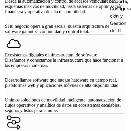
Soporte,
Desde la automatización y control de accesos vehiculares en
esquemas masivos de movilidad, hasta sistemas de optimización
Configura
financiera y operativa de alta disponibilidad.
ción y
Gestión
Si tu negocio opera a gran escala, nuestra arquitectura de
de TI
software garantiza continuidad y control total.
Ecosistemas digitales e infraestructura de software
Diseñamos y conectamos la infraestructura que hace funcionar a
las empresas modernas.
Desarrollamos software que integra hardware en tiempo real,
plataformas web y aplicaciones móviles de alta disponibilidad.
Unimos soluciones de movilidad inteligente, automatización de
flujos operativos y analítica de datos en ecosistemas escalables,
seguros y listos para la nube.