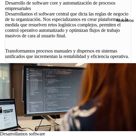
Desarrollo de software core y automatización de procesos
empresariales
Desarrollamos el software central que dicta las reglas de negocio
de tu organización. Nos especializamos en crear plataformas a la
Nosotros
medida que resuelven retos logísticos complejos, permiten el
control operativo automatizado y optimizan flujos de trabajo
masivos de cara al usuario final.
Transformamos procesos manuales y dispersos en sistemas
unificados que incrementan la rentabilidad y eficiencia operativa.
Desarrollamos software