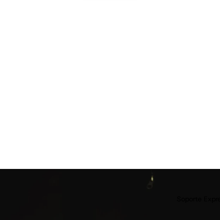
Soporte Expr