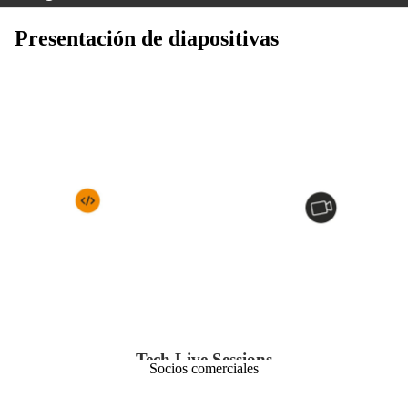
Presentación de diapositivas
Tech Live Sessions
Socios comerciales
Creemos que la confianza se construye con
transparencia. Compartir nuestras capacidades técnicas