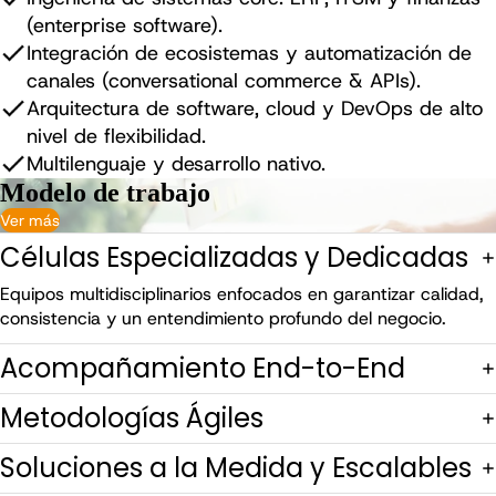
(enterprise software).
Integración de ecosistemas y automatización de
canales (conversational commerce & APIs).
Arquitectura de software, cloud y DevOps de alto
nivel de flexibilidad.
Multilenguaje y desarrollo nativo.
Modelo de trabajo
Ver más
Células Especializadas y Dedicadas
Equipos multidisciplinarios enfocados en garantizar calidad,
consistencia y un entendimiento profundo del negocio.
Acompañamiento End-to-End
Metodologías Ágiles
Soluciones a la Medida y Escalables