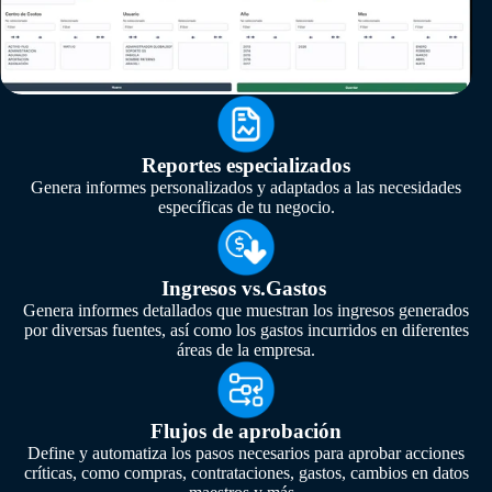
Reportes especializados
Genera informes personalizados y adaptados a las necesidades
específicas de tu negocio.
Ingresos vs.Gastos
Genera informes detallados que muestran los ingresos generados
por diversas fuentes, así como los gastos incurridos en diferentes
áreas de la empresa.
Flujos de aprobación
Define y automatiza los pasos necesarios para aprobar acciones
críticas, como compras, contrataciones, gastos, cambios en datos