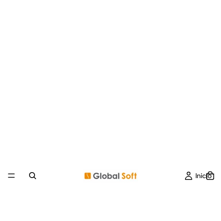
Inicio