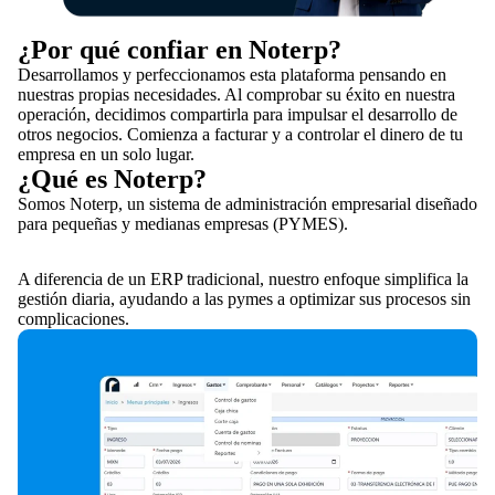
¿Por qué confiar en Noterp?
Desarrollamos y perfeccionamos esta plataforma pensando en
nuestras propias necesidades. Al comprobar su éxito en nuestra
operación, decidimos compartirla para impulsar el desarrollo de
otros negocios. Comienza a facturar y a controlar el dinero de tu
empresa en un solo lugar.
¿Qué es Noterp?
Somos Noterp, un sistema de administración empresarial diseñado
para pequeñas y medianas empresas (PYMES).
A diferencia de un ERP tradicional, nuestro enfoque simplifica la
gestión diaria, ayudando a las pymes a optimizar sus procesos sin
complicaciones.